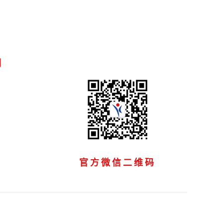
们
官方微信二维码