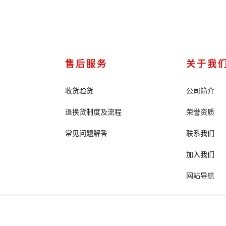
售后服务
关于我
收货验货
公司简介
退换货制度及流程
荣誉资质
常见问题解答
联系我们
加入我们
网站导航