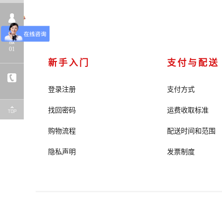
客
服
01
新手入门
支付与配送
登录注册
支付方式
找回密码
运费收取标准
购物流程
配送时间和范围
隐私声明
发票制度