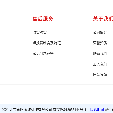
售后服务
关于我
收货验货
公司简介
退换货制度及流程
荣誉资质
常见问题解答
联系我们
加入我们
网站导航
2018 - 2021 北京永阳微波科技有限公司
京ICP备18055444号-1
网站地图
犀牛