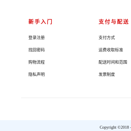
新手入门
支付与配送
登录注册
支付方式
找回密码
运费收取标准
购物流程
配送时间和范围
隐私声明
发票制度
Copyright ©