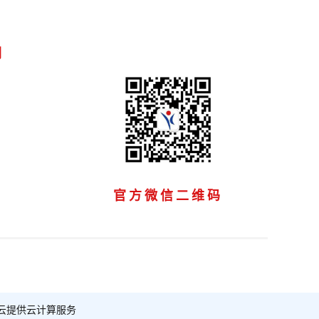
们
官方微信二维码
云提供云计算服务