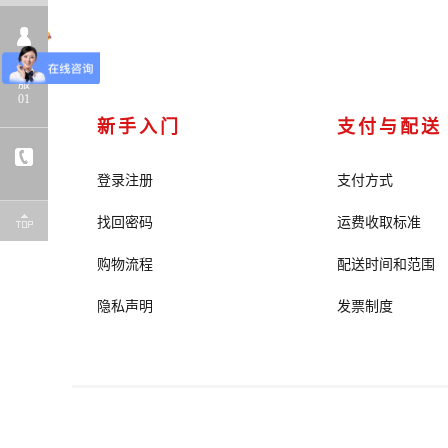
客
服
01
新手入门
支付与配送
登录注册
支付方式
找回密码
运费收取标准
购物流程
配送时间和范围
隐私声明
发票制度