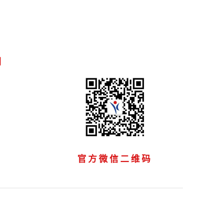
们
官方微信二维码