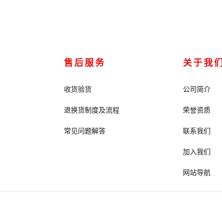
售后服务
关于我
收货验货
公司简介
退换货制度及流程
荣誉资质
常见问题解答
联系我们
加入我们
网站导航