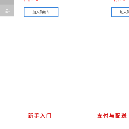
新手入门
支付与配送