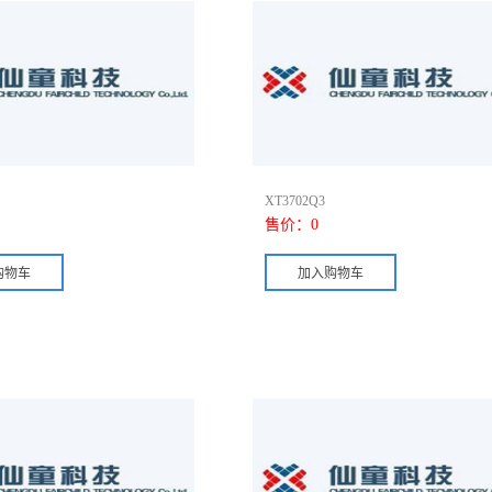
XT3702Q3
售价：
0