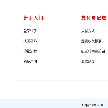
新手入门
支付与配送
登录注册
支付方式
找回密码
运费收取标准
购物流程
配送时间和范围
隐私声明
发票制度
Copyright ©