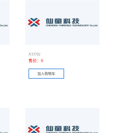
XT3702
售价：
0