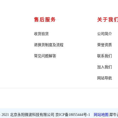
售后服务
关于我
收货验货
公司简介
退换货制度及流程
荣誉资质
常见问题解答
联系我们
加入我们
网站导航
2018 - 2021 北京永阳微波科技有限公司
京ICP备18055444号-1
网站地图
犀牛