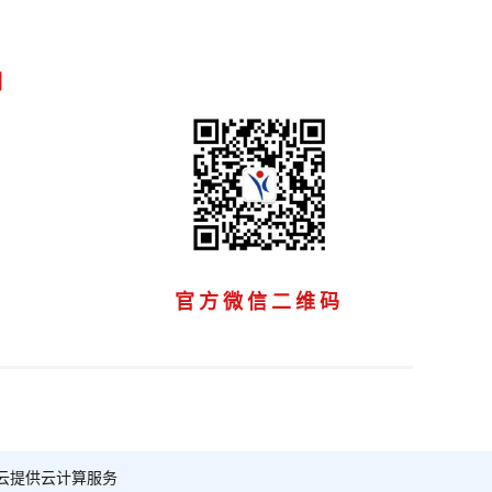
们
官方微信二维码
云提供云计算服务