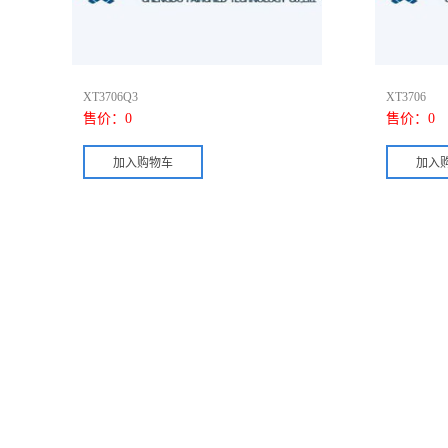
XT3706Q3
XT3706
售价：
0
售价：
0