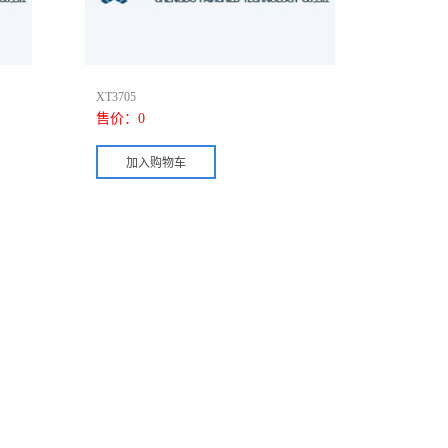
XT3705
售价：
0