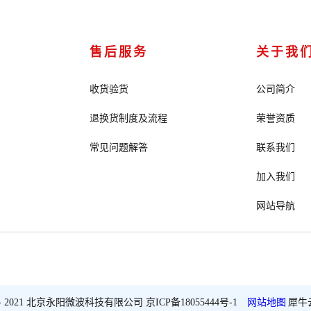
售后服务
关于我
收货验货
公司简介
退换货制度及流程
荣誉资质
常见问题解答
联系我们
加入我们
网站导航
2018 - 2021 北京永阳微波科技有限公司
京ICP备18055444号-1
网站地图
犀牛