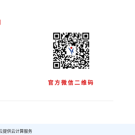
们
官方微信二维码
云提供云计算服务