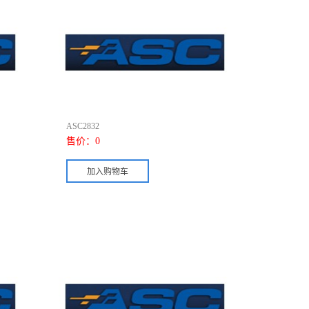
ASC2832
售价：
0