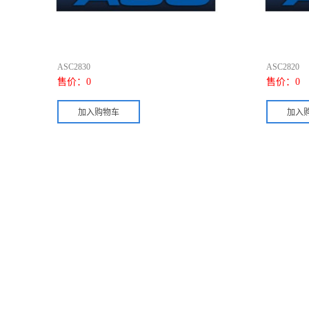
ASC2830
ASC2820
售价：
0
售价：
0