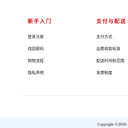
新手入门
支付与配送
登录注册
支付方式
找回密码
运费收取标准
购物流程
配送时间和范围
隐私声明
发票制度
Copyright ©