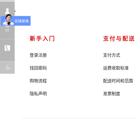
客
服
01
新手入门
支付与配送
登录注册
支付方式
找回密码
运费收取标准
购物流程
配送时间和范围
隐私声明
发票制度