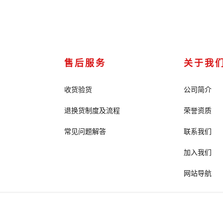
售后服务
关于我
收货验货
公司简介
退换货制度及流程
荣誉资质
常见问题解答
联系我们
加入我们
网站导航