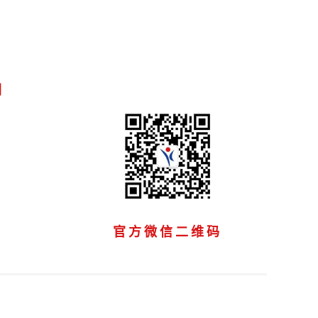
们
官方微信二维码