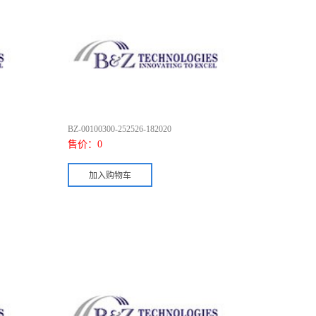
BZ-00100300-252526-182020
售价：
0