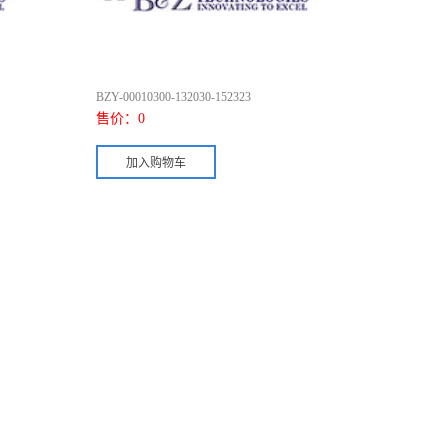
BZY-00010300-132030-152323
售价：
0