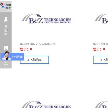
X
客
服
01
BZ-00900460-122528-102220
BZ-0120030
售价：
0
售价：
0