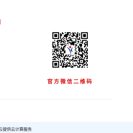
们
官方微信二维码
云提供云计算服务