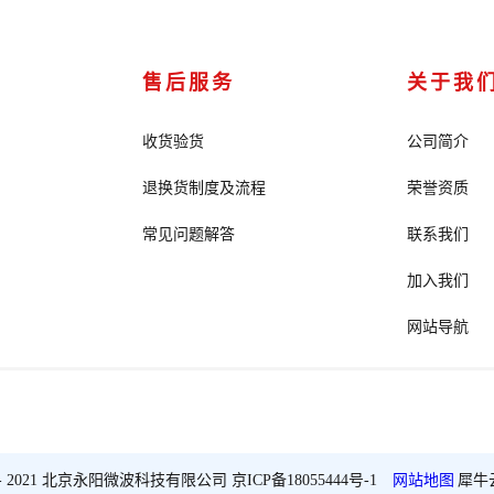
售后服务
关于我
收货验货
公司简介
退换货制度及流程
荣誉资质
常见问题解答
联系我们
加入我们
网站导航
2018 - 2021 北京永阳微波科技有限公司
京ICP备18055444号-1
网站地图
犀牛