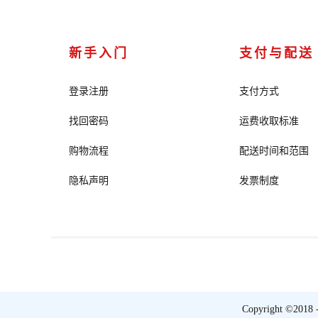
新手入门
支付与配送
登录注册
支付方式
找回密码
运费收取标准
购物流程
配送时间和范围
隐私声明
发票制度
Copyright ©