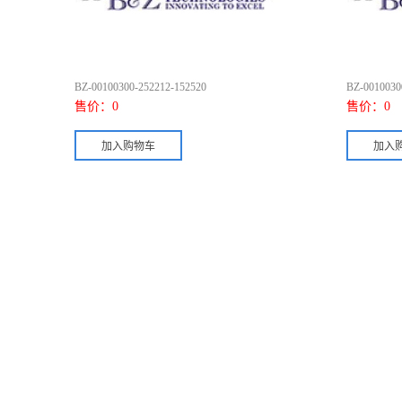
BZ-00100300-252212-152520
BZ-0010030
售价：
0
售价：
0