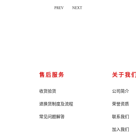
PREV
NEXT
售后服务
关于我
收货验货
公司简介
退换货制度及流程
荣誉资质
常见问题解答
联系我们
加入我们