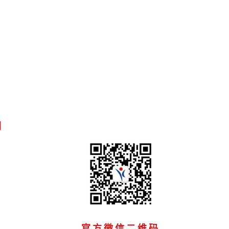
们
官方微信二维码