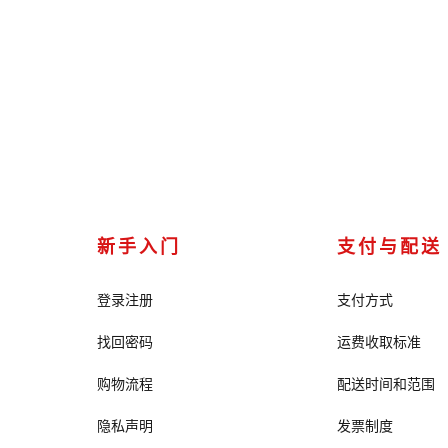
新手入门
支付与配送
登录注册
支付方式
找回密码
运费收取标准
购物流程
配送时间和范围
隐私声明
发票制度