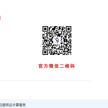
们
官方微信二维码
云提供云计算服务