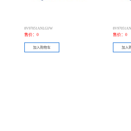
8V97051ANLGI/W
8V97051AN
售价：
0
售价：
0