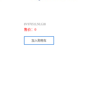
8V97051LNLGI8
售价：
0