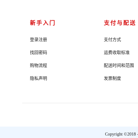
新手入门
支付与配送
登录注册
支付方式
找回密码
运费收取标准
购物流程
配送时间和范围
隐私声明
发票制度
Copyright ©