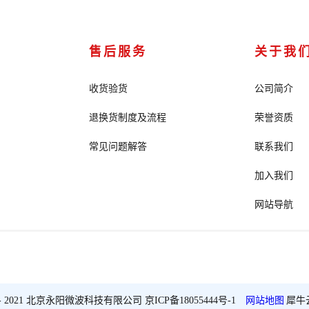
售后服务
关于我
收货验货
公司简介
退换货制度及流程
荣誉资质
常见问题解答
联系我们
加入我们
网站导航
2018 - 2021 北京永阳微波科技有限公司
京ICP备18055444号-1
网站地图
犀牛