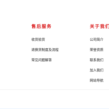
售后服务
关于我
收货验货
公司简介
退换货制度及流程
荣誉资质
常见问题解答
联系我们
加入我们
网站导航