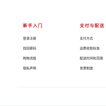
新手入门
支付与配送
登录注册
支付方式
找回密码
运费收取标准
购物流程
配送时间和范围
隐私声明
发票制度