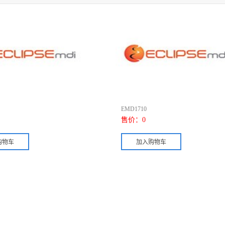
EMD1710
售价：
0