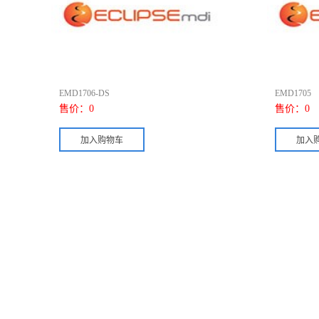
EMD1706-DS
EMD1705
售价：
0
售价：
0