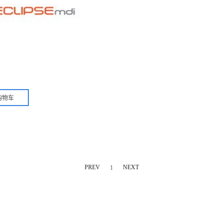
PREV
NEXT
1