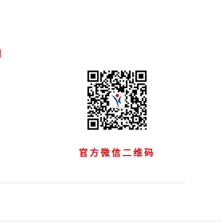
们
官方微信二维码