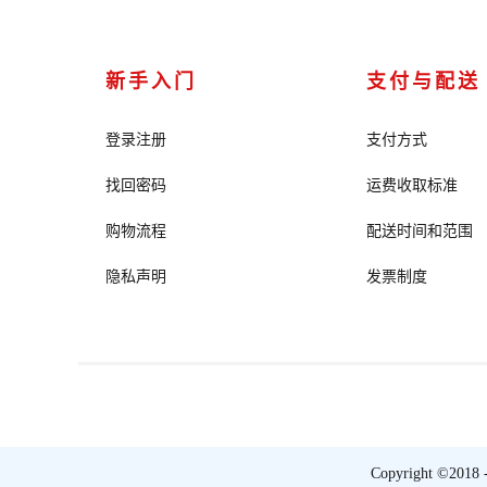
新手入门
支付与配送
登录注册
支付方式
找回密码
运费收取标准
购物流程
配送时间和范围
隐私声明
发票制度
Copyright ©