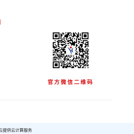
们
官方微信二维码
云提供云计算服务