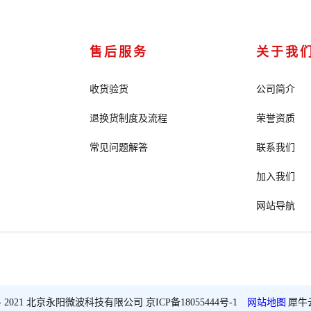
售后服务
关于我
收货验货
公司简介
退换货制度及流程
荣誉资质
常见问题解答
联系我们
加入我们
网站导航
2018 - 2021 北京永阳微波科技有限公司
京ICP备18055444号-1
网站地图
犀牛