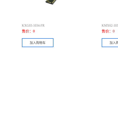
KXG03-1034-FR
KMX62-103
售价：
0
售价：
0