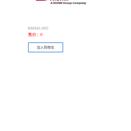
KMX63-1055
售价：
0