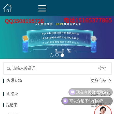
搜索
火爆专场
更多商品
现在有优惠活动么？
距结束
更多商品
可以介绍下你们的产品么？
距结束
更多商品