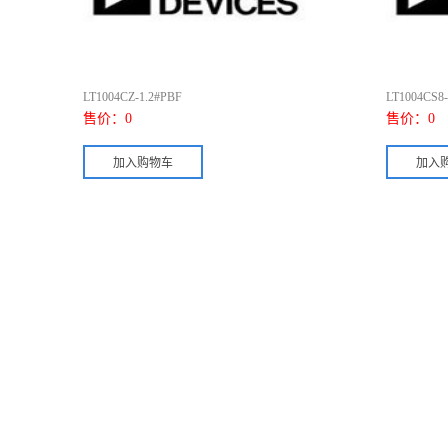
LT1004CZ-1.2#PBF
LT1004CS8-
售价：
0
售价：
0