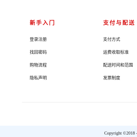
新手入门
支付与配送
登录注册
支付方式
找回密码
运费收取标准
购物流程
配送时间和范围
隐私声明
发票制度
Copyright ©