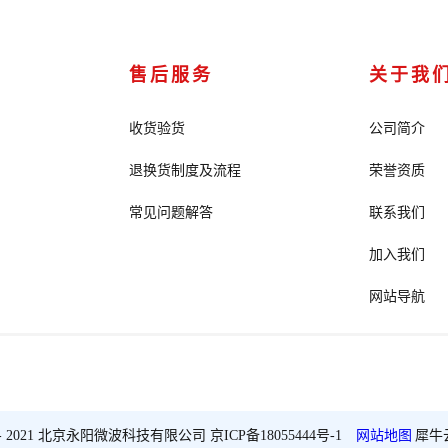
售后服务
关于我
收货验货
公司简介
退换货制度及流程
荣誉资质
常见问题解答
联系我们
加入我们
网站导航
2018 - 2021 北京永阳微波科技有限公司
京ICP备18055444号-1
网站地图
犀牛