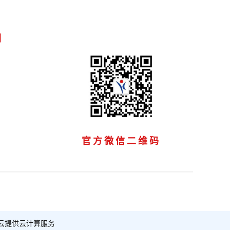
们
官方微信二维码
云提供云计算服务