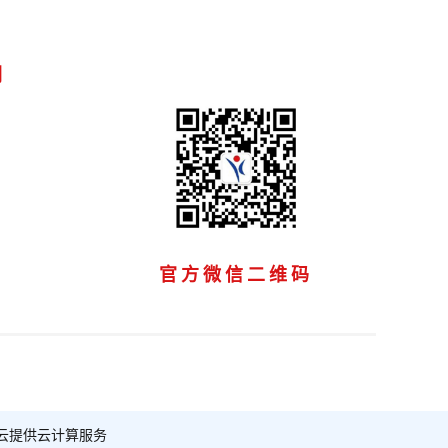
们
官方微信二维码
云提供云计算服务