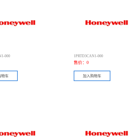
1-000
1PRTD3CAN1-000
售价：
0