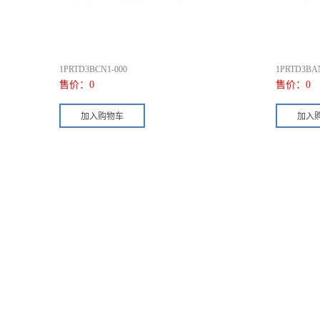
1PRTD3BCN1-000
1PRTD3BAN
售价：
0
售价：
0