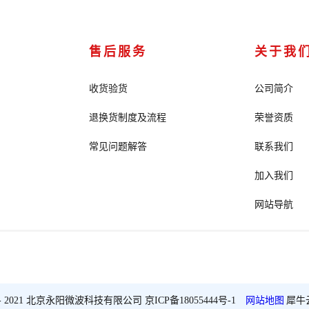
售后服务
关于我
收货验货
公司简介
退换货制度及流程
荣誉资质
常见问题解答
联系我们
加入我们
网站导航
2018 - 2021 北京永阳微波科技有限公司
京ICP备18055444号-1
网站地图
犀牛