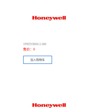
1PRTD3BHG1-000
售价：
0