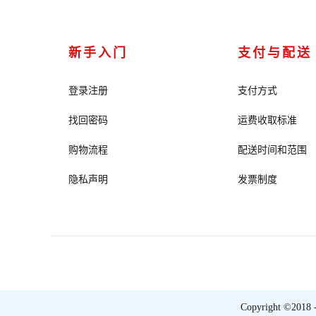
新手入门
支付与配送
登录注册
支付方式
找回密码
运费收取标准
购物流程
配送时间和范围
隐私声明
发票制度
Copyright ©