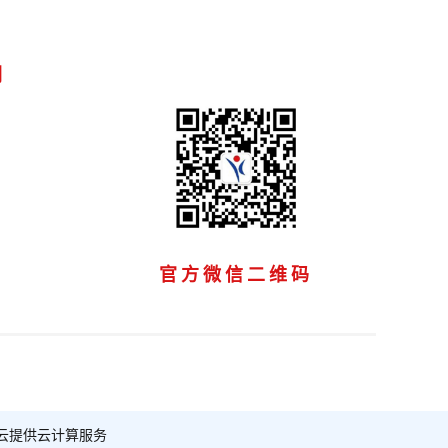
们
官方微信二维码
云提供云计算服务