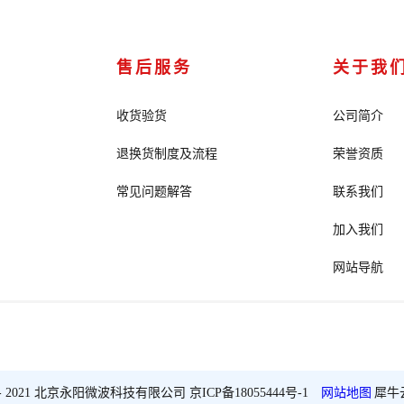
售后服务
关于我
收货验货
公司简介
退换货制度及流程
荣誉资质
常见问题解答
联系我们
加入我们
网站导航
2018 - 2021 北京永阳微波科技有限公司
京ICP备18055444号-1
网站地图
犀牛