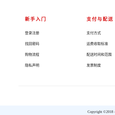
新手入门
支付与配送
登录注册
支付方式
找回密码
运费收取标准
购物流程
配送时间和范围
隐私声明
发票制度
Copyright ©