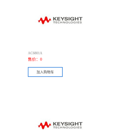
AC6801A
售价：
0