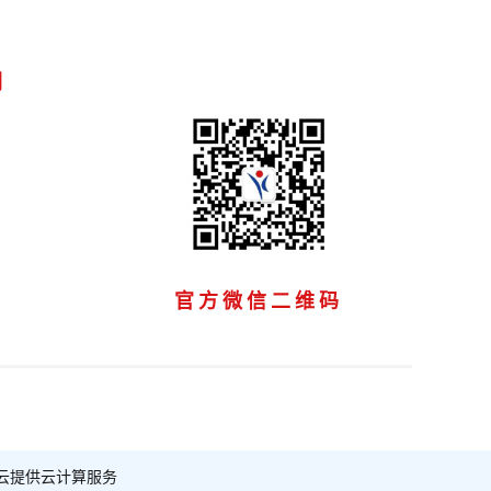
们
官方微信二维码
云提供云计算服务