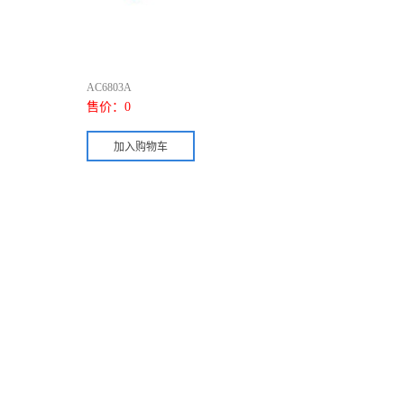
AC6803A
售价：
0