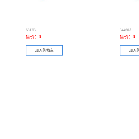
6812B
34460A
售价：
0
售价：
0