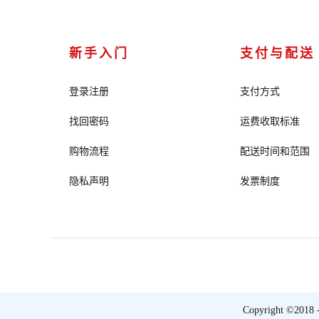
新手入门
支付与配送
登录注册
支付方式
找回密码
运费收取标准
购物流程
配送时间和范围
隐私声明
发票制度
Copyright ©