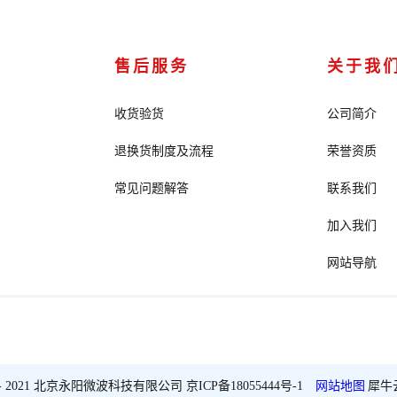
售后服务
关于我
收货验货
公司简介
退换货制度及流程
荣誉资质
常见问题解答
联系我们
加入我们
网站导航
2018 - 2021 北京永阳微波科技有限公司
京ICP备18055444号-1
网站地图
犀牛