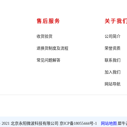
售后服务
关于我
收货验货
公司简介
退换货制度及流程
荣誉资质
常见问题解答
联系我们
加入我们
网站导航
2018 - 2021 北京永阳微波科技有限公司
京ICP备18055444号-1
网站地图
犀牛