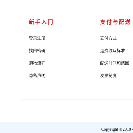
新手入门
支付与配送
登录注册
支付方式
找回密码
运费收取标准
购物流程
配送时间和范围
隐私声明
发票制度
Copyright ©