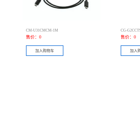
CM-U31CMCM-1M
CG-G2CCT
售价：
0
售价：
0