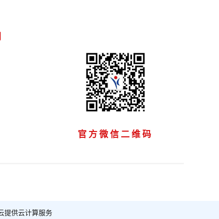
们
官方微信二维码
云提供云计算服务