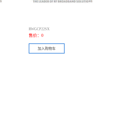
RWGCP22SX
售价：
0