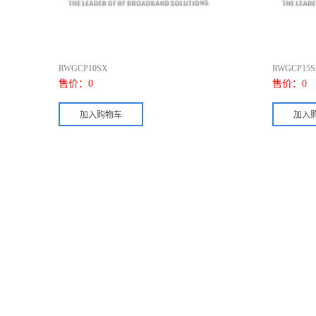
RWGCP10SX
RWGCP15S
售价：
0
售价：
0