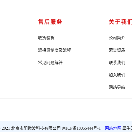
售后服务
关于我
收货验货
公司简介
退换货制度及流程
荣誉资质
常见问题解答
联系我们
加入我们
网站导航
2018 - 2021 北京永阳微波科技有限公司
京ICP备18055444号-1
网站地图
犀牛