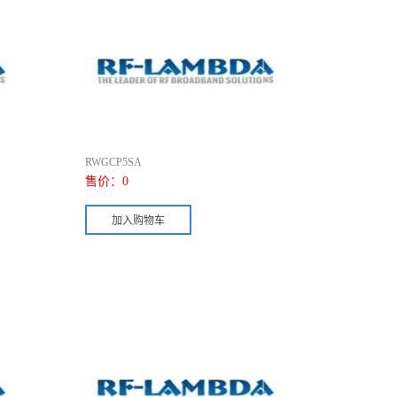
RWGCP5SA
售价：
0