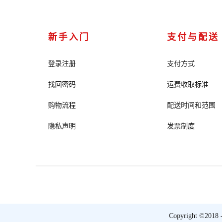
新手入门
支付与配送
登录注册
支付方式
找回密码
运费收取标准
购物流程
配送时间和范围
隐私声明
发票制度
Copyright ©