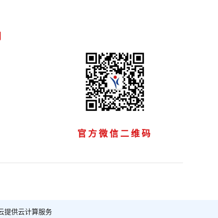
们
官方微信二维码
云提供云计算服务