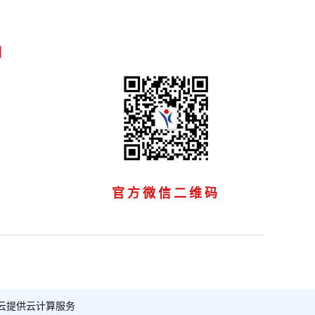
们
官方微信二维码
云提供云计算服务