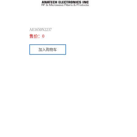
AE1650N2237
售价：
0