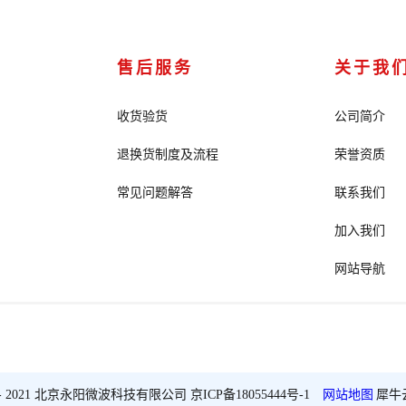
售后服务
关于我
收货验货
公司简介
退换货制度及流程
荣誉资质
常见问题解答
联系我们
加入我们
网站导航
2018 - 2021 北京永阳微波科技有限公司
京ICP备18055444号-1
网站地图
犀牛