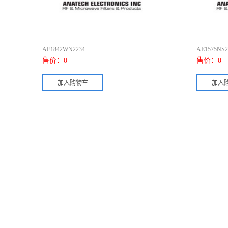
AE1842WN2234
AE1575NS2
售价：
0
售价：
0