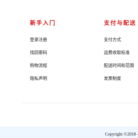
新手入门
支付与配送
登录注册
支付方式
找回密码
运费收取标准
购物流程
配送时间和范围
隐私声明
发票制度
Copyright ©