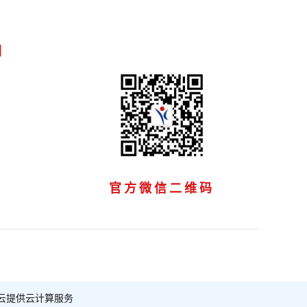
们
官方微信二维码
云提供云计算服务