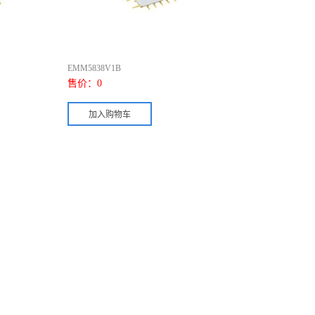
EMM5838V1B
售价：
0