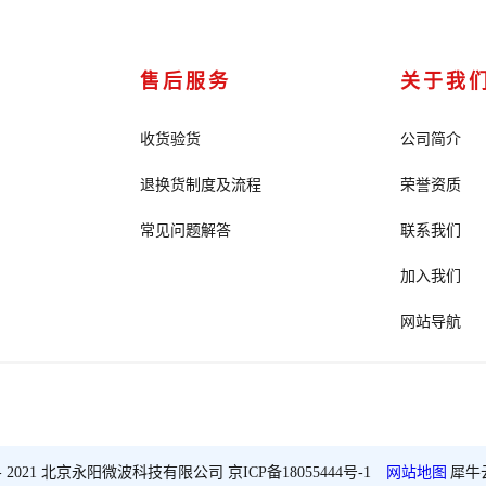
售后服务
关于我
收货验货
公司简介
退换货制度及流程
荣誉资质
常见问题解答
联系我们
加入我们
网站导航
2018 - 2021 北京永阳微波科技有限公司
京ICP备18055444号-1
网站地图
犀牛