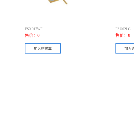
FSX017WF
FSU02LG
售价：
0
售价：
0