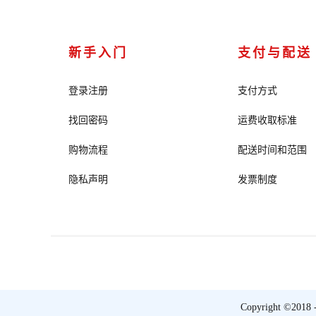
新手入门
支付与配送
登录注册
支付方式
找回密码
运费收取标准
购物流程
配送时间和范围
隐私声明
发票制度
Copyright ©