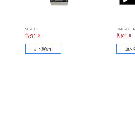
SB20A2
HMC980-Di
售价：
0
售价：
0