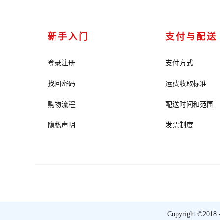
新手入门
支付与配送
登录注册
支付方式
找回密码
运费收取标准
购物流程
配送时间和范围
隐私声明
发票制度
Copyright ©