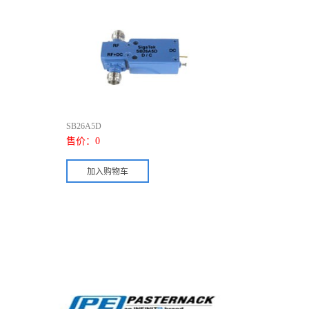
SB26A5D
售价：
0