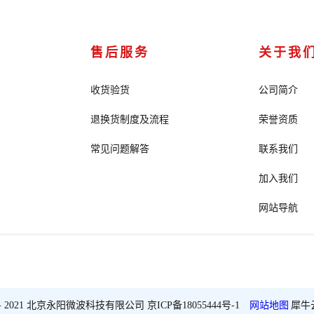
售后服务
关于我
收货验货
公司简介
退换货制度及流程
荣誉资质
常见问题解答
联系我们
加入我们
网站导航
2018 - 2021 北京永阳微波科技有限公司
京ICP备18055444号-1
网站地图
犀牛