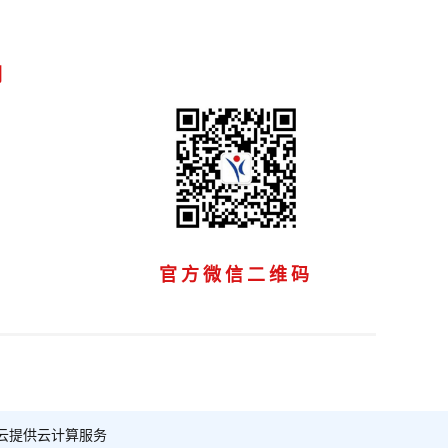
们
官方微信二维码
云提供云计算服务