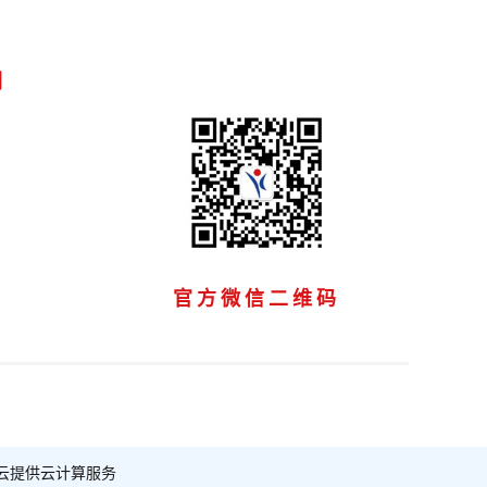
们
官方微信二维码
云提供云计算服务