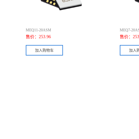
MEQ11-20ASM
MEQ7-20A
售价：
253.96
售价：
253