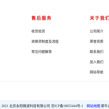
售后服务
关于我
收货验货
公司简介
退换货制度及流程
荣誉资质
常见问题解答
联系我们
加入我们
网站导航
2018 - 2021 北京永阳微波科技有限公司
京ICP备18055444号-1
网站地图
犀牛