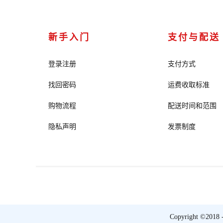
新手入门
支付与配送
登录注册
支付方式
找回密码
运费收取标准
购物流程
配送时间和范围
隐私声明
发票制度
Copyright ©