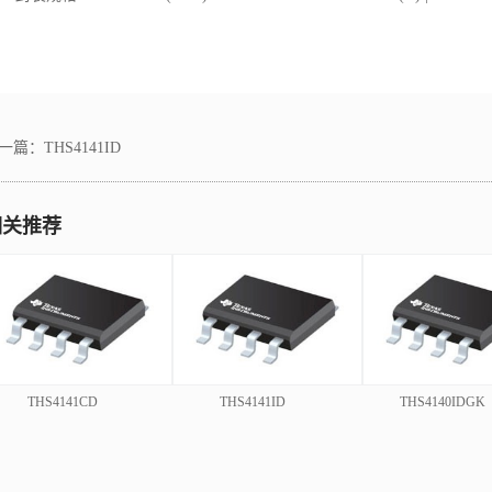
一篇：
THS4141ID
相关推荐
THS4141CD
THS4141ID
THS4140IDGK