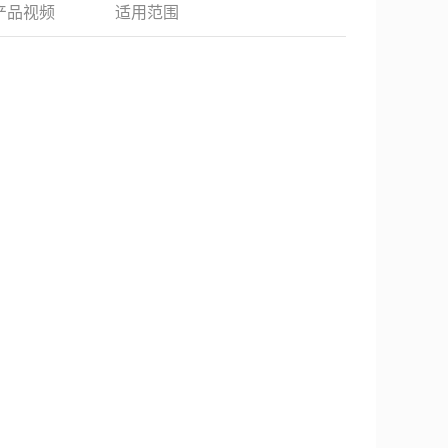
产品视频
适用范围