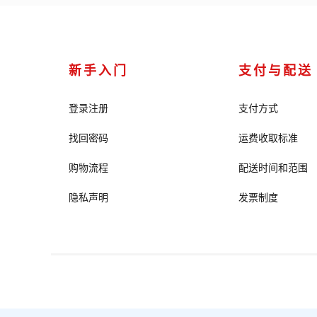
新手入门
支付与配送
登录注册
支付方式
找回密码
运费收取标准
购物流程
配送时间和范围
隐私声明
发票制度