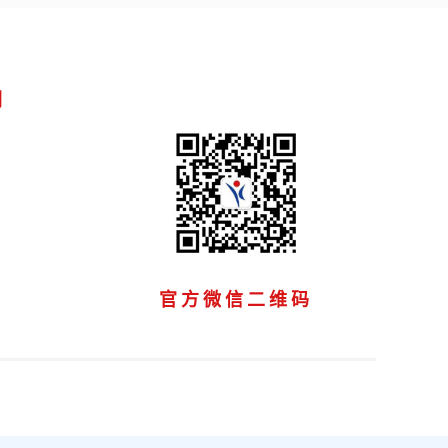
们
官方微信二维码