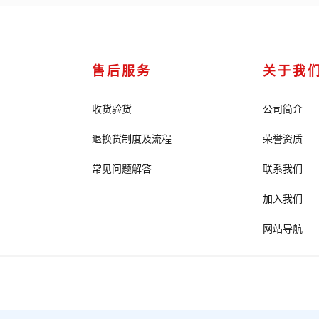
售后服务
关于我
收货验货
公司简介
退换货制度及流程
荣誉资质
常见问题解答
联系我们
加入我们
网站导航