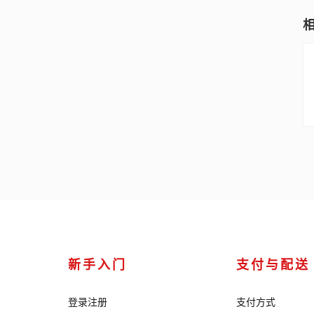
新手入门
支付与配送
登录注册
支付方式