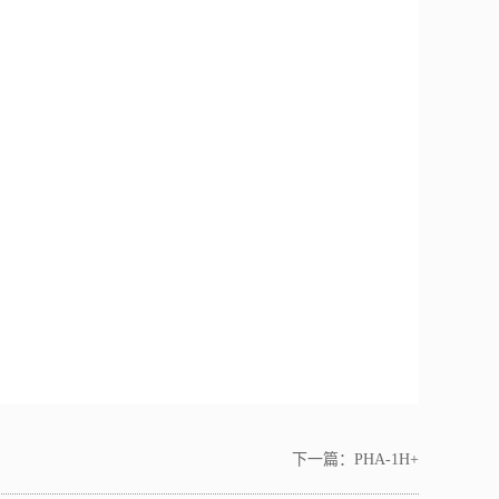
下一篇：
PHA-1H+