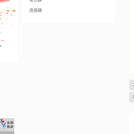
连接器
X