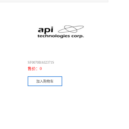
SF0070BA02371S
售价：
0