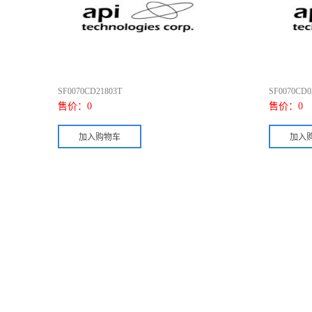
SF0070CD21803T
SF0070CD0
售价：
0
售价：
0