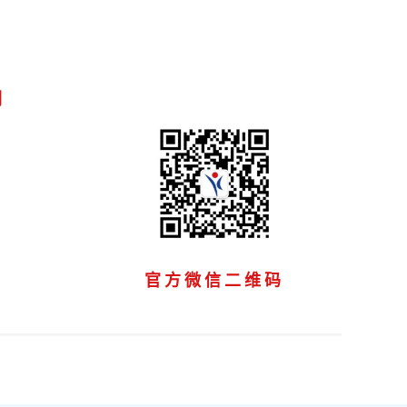
们
官方微信二维码