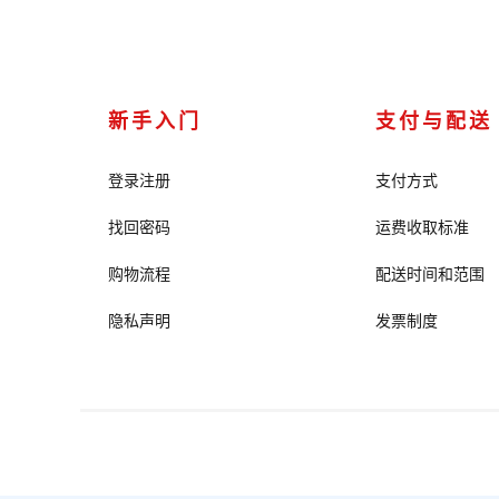
新手入门
支付与配送
登录注册
支付方式
找回密码
运费收取标准
购物流程
配送时间和范围
隐私声明
发票制度