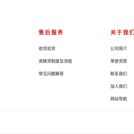
售后服务
关于我
收货验货
公司简介
退换货制度及流程
荣誉资质
常见问题解答
联系我们
加入我们
网站导航