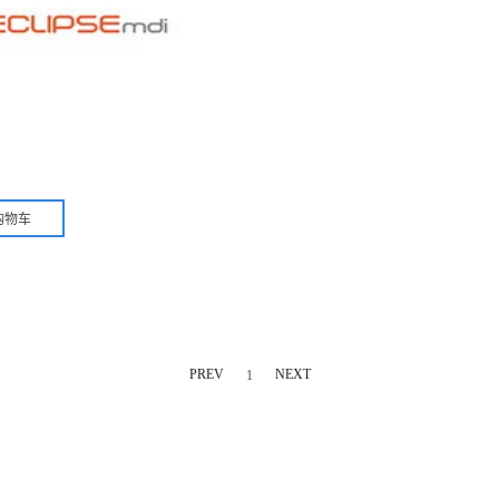
PREV
NEXT
1