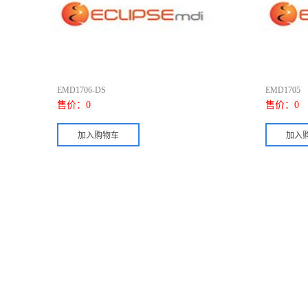
EMD1706-DS
EMD1705
售价：
0
售价：
0