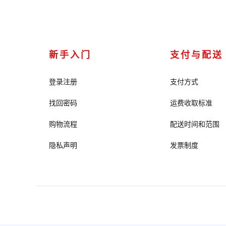
新手入门
支付与配送
登录注册
支付方式
找回密码
运费收取标准
购物流程
配送时间和范围
隐私声明
发票制度