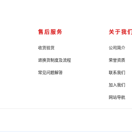
售后服务
关于我
收货验货
公司简介
退换货制度及流程
荣誉资质
常见问题解答
联系我们
加入我们
网站导航