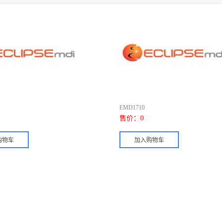
EMD1710
售价：
0