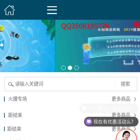
搜索
火爆专场
更多商品
你们是怎么收费的呢？
距结束
更多商品
现在有优惠活动么？
距结束
更多商品