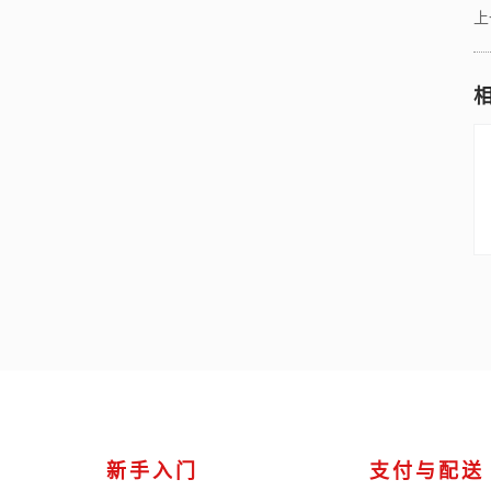
上
新手入门
支付与配送