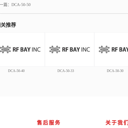
一篇：
DCA-50-50
相关推荐
DCA-50-40
DCA-50-33
DCA-50-30
售后服务
关于我