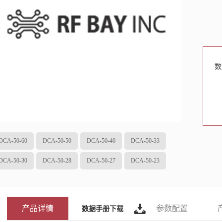
数
DCA-50-60
DCA-50-50
DCA-50-40
DCA-50-33
DCA-50-30
DCA-50-28
DCA-50-27
DCA-50-23
产品详情
参数配置
数据手册下载