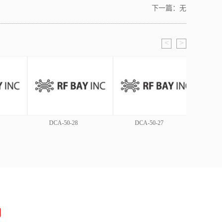
下一篇：无
<
>
DCA-50-28
DCA-50-27
们