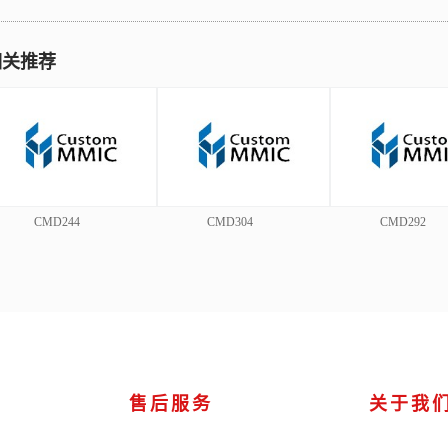
相关推荐
CMD244
CMD304
CMD292
售后服务
关于我