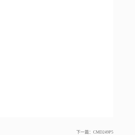
下一篇：
CMD249P5