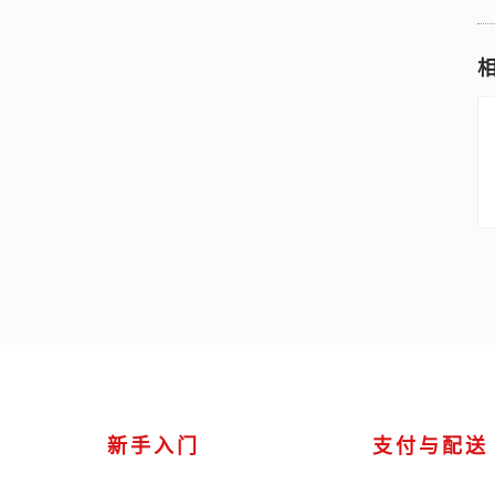
新手入门
支付与配送