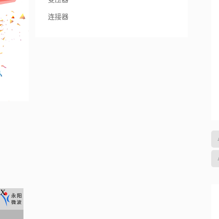
连接器
X