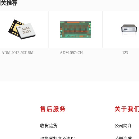
相关推荐
ADM-5974CH
123
1
售后服务
关于我
收货验货
公司简介
退换货制度及流程
荣誉资质