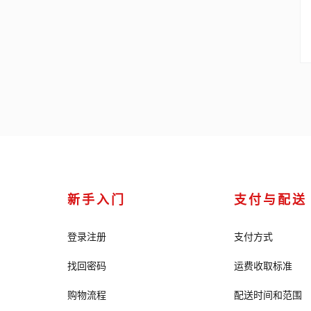
新手入门
支付与配送
登录注册
支付方式
找回密码
运费收取标准
购物流程
配送时间和范围