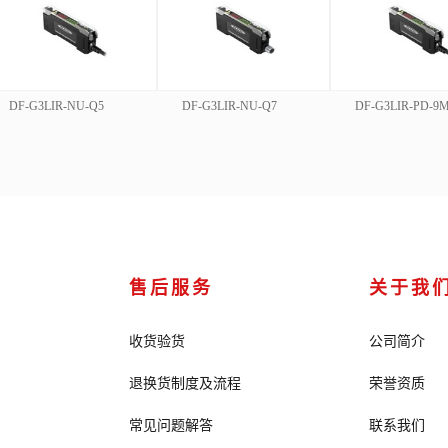
DF-G3LIR-NU-Q5
DF-G3LIR-NU-Q7
DF-G3LIR-PD-9
售后服务
关于我
收货验货
公司简介
退换货制度及流程
荣誉资质
常见问题解答
联系我们