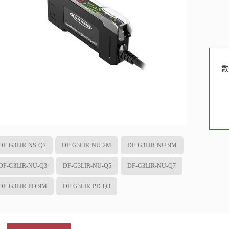
数
DF-G3LIR-NS-Q7
DF-G3LIR-NU-2M
DF-G3LIR-NU-9M
DF-G3LIR-NU-Q3
DF-G3LIR-NU-Q5
DF-G3LIR-NU-Q7
DF-G3LIR-PD-9M
DF-G3LIR-PD-Q3