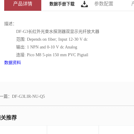
产品详情
参数配置
数据手册下载
描述：
DF-G3长红外光束水探测器双显示光纤放大器
范围: Depends on fiber; Input 12-30 V dc
输出: 1 NPN and 0-10 V dc Analog
连接: Pico M8 5-pin 150 mm PVC Pigtail
数据资料
一篇：
DF-G3LIR-NU-Q5
相关推荐