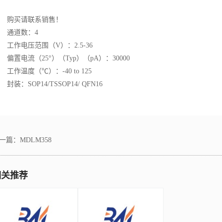
购买请联系销售！
通道数：4
工作电压范围（V）：2.5-36
偏置电流（25°）（Typ）（pA）：30000
工作温度（℃）：-40 to 125
封装：SOP14/TSSOP14/ QFN16
一篇：
MDLM358
相关推荐