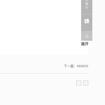
服
01
展开
下一篇：
MS8059
<
>