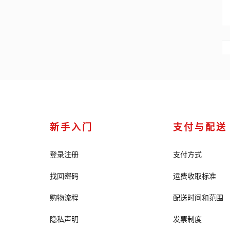
新手入门
支付与配送
登录注册
支付方式
找回密码
运费收取标准
购物流程
配送时间和范围
隐私声明
发票制度